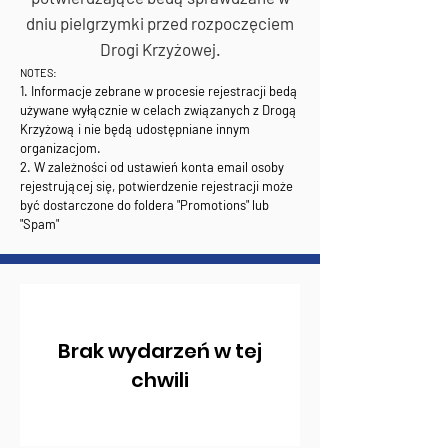
dniu pielgrzymki przed rozpoczęciem
Drogi Krzyżowej.
NOTES:
1. Informacje zebrane w procesie rejestracji bedą
używane wyłącznie w celach związanych z Drogą
Krzyżową i nie będą udostępniane innym
organizacjom.
2. W zależności od ustawień konta email osoby
rejestrującej się, potwierdzenie rejestracji może
być dostarczone do foldera "Promotions" lub
"Spam"
Brak wydarzeń w tej
chwili