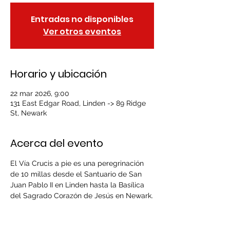
Entradas no disponibles
Ver otros eventos
Horario y ubicación
22 mar 2026, 9:00
131 East Edgar Road, Linden -> 89 Ridge
St, Newark
Acerca del evento
El Vía Crucis a pie es una peregrinación 
de 10 millas desde el Santuario de San 
Juan Pablo II en Linden hasta la Basílica 
del Sagrado Corazón de Jesús en Newark.