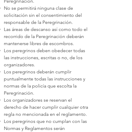
Peregrinación.
No se permitirá ninguna clase de
solicitación sin el consentimiento del
responsable de la Peregrinación.
Las áreas de descanso así como todo el
recorrido de la Peregrinación deberán
mantenerse libres de escombros.
Los peregrinos deben obedecer todas
las instrucciones, escritas o no, de los
organizadores.
Los peregrinos deberán cumplir
puntualmente todas las instrucciones y
normas de la policía que escolta la
Peregrinación.
Los organizadores se reservan el
derecho de hacer cumplir cualquier otra
regla no mencionada en el reglamento.
Los peregrinos que no cumplan con las
Normas y Reglamentos serán