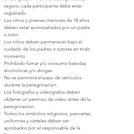
seguro, cada participante debe estar
registrado.
Los niños y jóvenes menores de 18 años
deben estar acompañados por un padre
o tutor.
Los niños deben permanecer bajo el
cuidado de los padres o tutores en todo
momento.
Prohibido fumar y/o consumir bebidas
alcohólicas y/o drogas.
No se permitirá el paso de vehículos
durante la peregrinación.
Los fotógrafos y videógrafos deben
obtener un permiso de video antes de la
peregrinación.
Todos los símbolos religiosos, pancartas,
uniformes y carteles deben ser
aprobados por el responsable de la