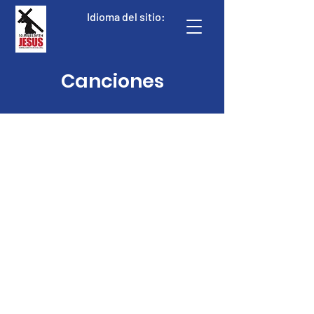
Idioma del sitio:
Canciones