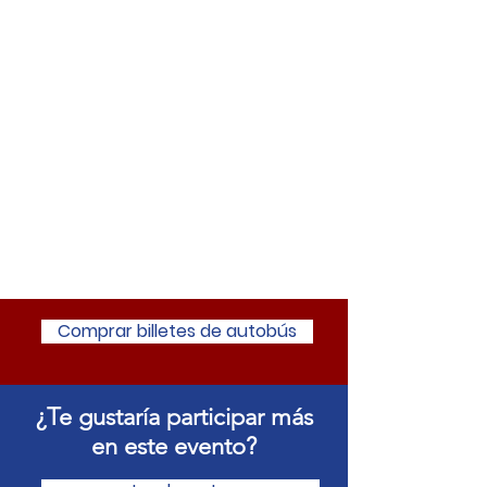
Comprar billetes de autobús
¿Te gustaría participar más
en este evento?