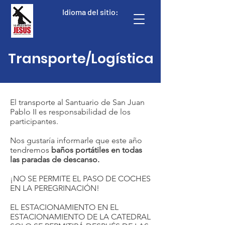
Idioma del sitio:
Transporte/Logística
El transporte al Santuario de San Juan
Pablo II es responsabilidad de los
participantes.
Nos gustaría informarle que este año
tendremos
baños portátiles en todas
las paradas de descanso.
¡NO SE PERMITE EL PASO DE COCHES
EN LA PEREGRINACIÓN!
EL ESTACIONAMIENTO EN EL
ESTACIONAMIENTO DE LA CATEDRAL