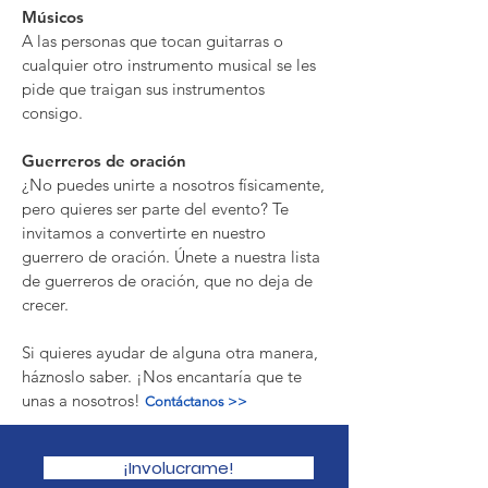
Músicos
A las personas que tocan guitarras o
cualquier otro instrumento musical se les
pide que traigan sus instrumentos
consigo.
Guerreros de oración
¿No puedes unirte a nosotros físicamente,
pero quieres ser parte del evento? Te
invitamos a convertirte en nuestro
guerrero de oración. Únete a nuestra lista
de guerreros de oración, que no deja de
crecer.
Si quieres ayudar de alguna otra manera,
háznoslo saber. ¡Nos encantaría que te
unas a nosotros!
Contáctanos >>
¡Involucrame!