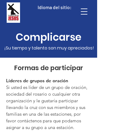
Idioma del sitio:
Complicarse
¡Su tiempo y talento son muy apreciados!
Formas de participar
Líderes de grupos de oración
Si usted es líder de un grupo de oración,
sociedad del rosario o cualquier otra
organización y le gustaría participar
llevando la cruz con sus miembros y sus
familias en una de las estaciones, por
favor contáctenos para que podamos
asignar a su grupo a una estación.