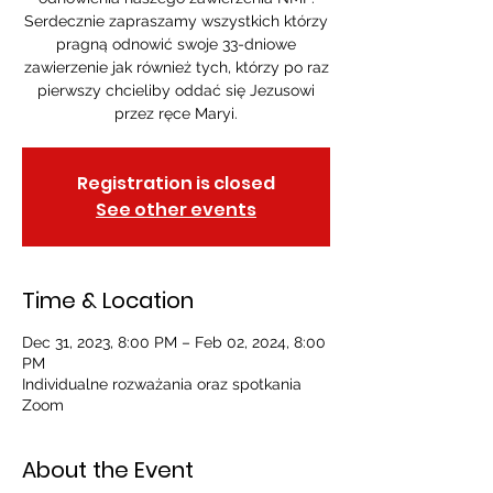
Serdecznie zapraszamy wszystkich którzy
pragną odnowić swoje 33-dniowe
zawierzenie jak również tych, którzy po raz
pierwszy chcieliby oddać się Jezusowi
przez ręce Maryi.
Registration is closed
See other events
Time & Location
Dec 31, 2023, 8:00 PM – Feb 02, 2024, 8:00
PM
Individualne rozważania oraz spotkania
Zoom
About the Event