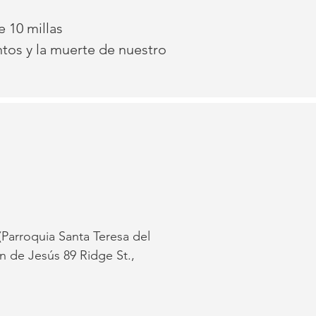
 10 millas
ntos y la muerte de nuestro
(Parroquia Santa Teresa del
n de Jesús 89 Ridge St.,