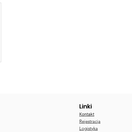
Linki
Kontakt
Rejestracja
Logistyka