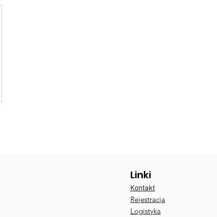
Linki
Kontakt
Rejestracja
Logistyka